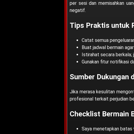
per sesi dan memisahkan uang
negatif.
Tips Praktis untuk
Catat semua pengeluaran
Buat jadwal bermain agar
Istirahat secara berkala;
Gunakan fitur notifikasi 
Sumber Dukungan d
Jika merasa kesulitan mengont
profesional terkait perjudia
Checklist Bermain
Saya menetapkan batas w