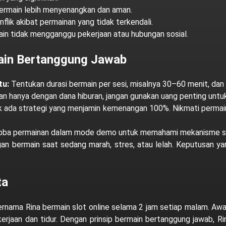
rmain lebih menyenangkan dan aman.
flik akibat permainan yang tidak terkendali.
n tidak mengganggu pekerjaan atau hubungan sosial.
main Bertanggung Jawab
tu:
Tentukan durasi bermain per sesi, misalnya 30–60 menit, dan g
n hanya dengan dana hiburan, jangan gunakan uang penting untuk
 ada strategi yang menjamin kemenangan 100%. Nikmati permain
ba permainan dalam mode demo untuk memahami mekanisme se
an bermain saat sedang marah, stres, atau lelah. Keputusan ya
ta
rnama Rina bermain slot online selama 2 jam setiap malam. Aw
erjaan dan tidur. Dengan prinsip bermain bertanggung jawab, 