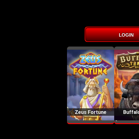
LOGIN
Zeus Fortune
Buffalo
<